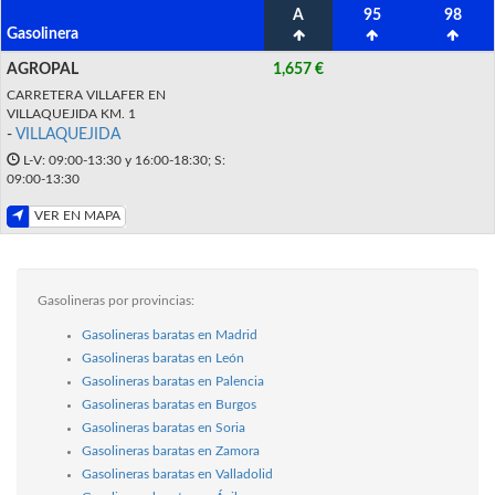
A
95
98
Gasolinera
AGROPAL
1,657 €
CARRETERA VILLAFER EN
VILLAQUEJIDA KM. 1
-
VILLAQUEJIDA
L-V: 09:00-13:30 y 16:00-18:30; S:
09:00-13:30
VER EN MAPA
Gasolineras por provincias:
Gasolineras baratas en Madrid
Gasolineras baratas en León
Gasolineras baratas en Palencia
Gasolineras baratas en Burgos
Gasolineras baratas en Soria
Gasolineras baratas en Zamora
Gasolineras baratas en Valladolid