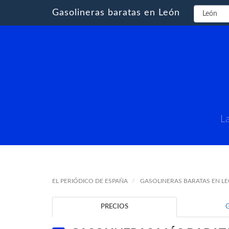
Gasolineras baratas en León
La
EL PERIÓDICO DE ESPAÑA
GASOLINERAS BARATAS EN L
PRECIOS