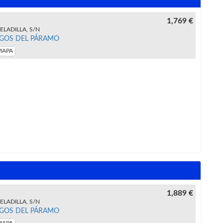
1,769 €
ELADILLA, S/N
GOS DEL PÁRAMO
MAPA
1,889 €
ELADILLA, S/N
GOS DEL PÁRAMO