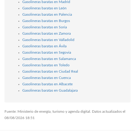
Gasolineras baratas en Madrid
Gasolineras baratas en León
Gasolineras baratas en Palencia
Gasolineras baratas en Burgos
Gasolineras baratas en Soria
Gasolineras baratas en Zamora
Gasolineras baratas en Valladolid
Gasolineras baratas en Ávila
Gasolineras baratas en Segovia
Gasolineras baratas en Salamanca
Gasolineras baratas en Toledo
Gasolineras baratas en Ciudad Real
Gasolineras baratas en Cuenca
Gasolineras baratas en Albacete
Gasolineras baratas en Guadalajara
Fuente: Ministerio de energía, turismo y agenda digital. Datos actualizados el
08/08/2026 18:51