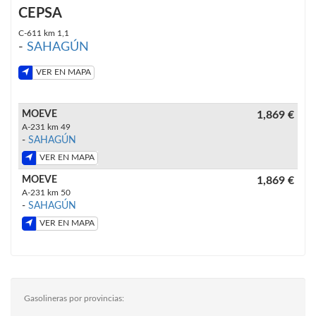
CEPSA
C-611 km 1,1
-
SAHAGÚN
VER EN MAPA
MOEVE
1,869 €
A-231 km 49
-
SAHAGÚN
VER EN MAPA
MOEVE
1,869 €
A-231 km 50
-
SAHAGÚN
VER EN MAPA
Gasolineras por provincias: