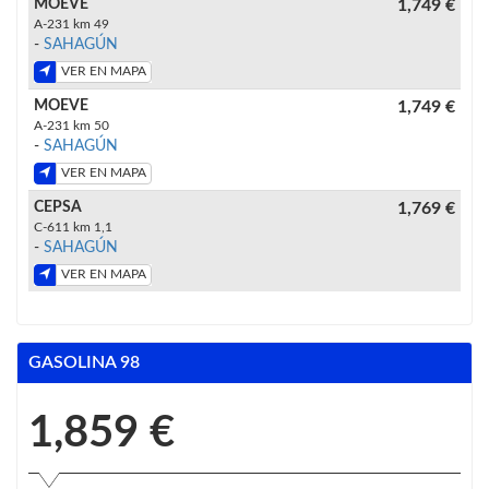
MOEVE
1,749 €
A-231 km 49
-
SAHAGÚN
VER EN MAPA
MOEVE
1,749 €
A-231 km 50
-
SAHAGÚN
VER EN MAPA
CEPSA
1,769 €
C-611 km 1,1
-
SAHAGÚN
VER EN MAPA
GASOLINA 98
1,859 €