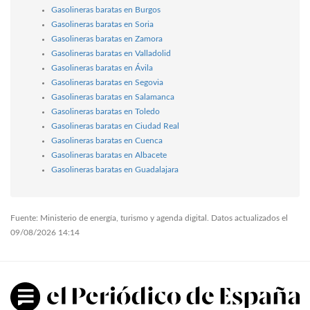
Gasolineras baratas en Burgos
Gasolineras baratas en Soria
Gasolineras baratas en Zamora
Gasolineras baratas en Valladolid
Gasolineras baratas en Ávila
Gasolineras baratas en Segovia
Gasolineras baratas en Salamanca
Gasolineras baratas en Toledo
Gasolineras baratas en Ciudad Real
Gasolineras baratas en Cuenca
Gasolineras baratas en Albacete
Gasolineras baratas en Guadalajara
Fuente: Ministerio de energía, turismo y agenda digital. Datos actualizados el
09/08/2026 14:14