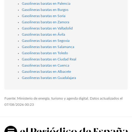
Gasolineras baratas en Palencia
Gasolineras baratas en Burgos
Gasolineras baratas en Soria
Gasolineras baratas en Zamora
Gasolineras baratas en Valladolid
Gasolineras baratas en Ávila
Gasolineras baratas en Segovia
Gasolineras baratas en Salamanca
Gasolineras baratas en Toledo
Gasolineras baratas en Ciudad Real
Gasolineras baratas en Cuenca
Gasolineras baratas en Albacete
Gasolineras baratas en Guadalajara
Fuente: Ministerio de energía, turismo y agenda digital. Datos actualizados el
07/08/2026 00:23