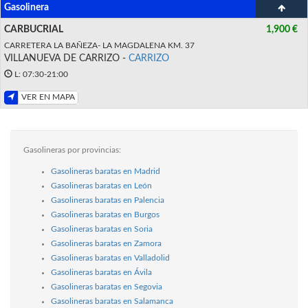
Gasolinera
CARBUCRIAL
1,900 €
CARRETERA LA BAÑEZA- LA MAGDALENA KM. 37
VILLANUEVA DE CARRIZO -
CARRIZO
L: 07:30-21:00
VER EN MAPA
Gasolineras por provincias:
Gasolineras baratas en Madrid
Gasolineras baratas en León
Gasolineras baratas en Palencia
Gasolineras baratas en Burgos
Gasolineras baratas en Soria
Gasolineras baratas en Zamora
Gasolineras baratas en Valladolid
Gasolineras baratas en Ávila
Gasolineras baratas en Segovia
Gasolineras baratas en Salamanca