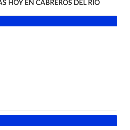
S HOY EN CABREROS DEL RÍO