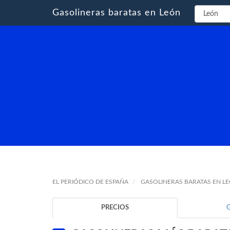
Gasolineras baratas en León
EL PERIÓDICO DE ESPAÑA
GASOLINERAS BARATAS EN L
PRECIOS