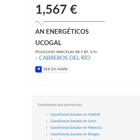
1,567 €
AN ENERGÉTICOS
UCOGAL
POLIGONO PARCELAS 88 Y 89, S/N
-
CABREROS DEL RÍO
VER EN MAPA
Gasolineras por provincias:
Gasolineras baratas en Madrid
Gasolineras baratas en León
Gasolineras baratas en Palencia
Gasolineras baratas en Burgos