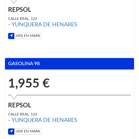
REPSOL
CALLE REAL, 122
-
YUNQUERA DE HENARES
VER EN MAPA
GASOLINA 98
1,955 €
REPSOL
CALLE REAL, 122
-
YUNQUERA DE HENARES
VER EN MAPA