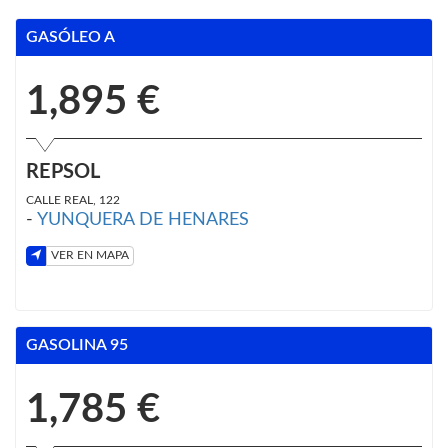
GASÓLEO A
1,895 €
REPSOL
CALLE REAL, 122
-
YUNQUERA DE HENARES
VER EN MAPA
GASOLINA 95
1,785 €