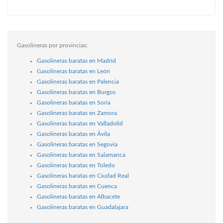
Gasolineras por provincias:
Gasolineras baratas en Madrid
Gasolineras baratas en León
Gasolineras baratas en Palencia
Gasolineras baratas en Burgos
Gasolineras baratas en Soria
Gasolineras baratas en Zamora
Gasolineras baratas en Valladolid
Gasolineras baratas en Ávila
Gasolineras baratas en Segovia
Gasolineras baratas en Salamanca
Gasolineras baratas en Toledo
Gasolineras baratas en Ciudad Real
Gasolineras baratas en Cuenca
Gasolineras baratas en Albacete
Gasolineras baratas en Guadalajara