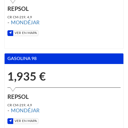
REPSOL
CR CM-219, 4,9
-
MONDÉJAR
VER EN MAPA
GASOLINA 98
1,935 €
REPSOL
CR CM-219, 4,9
-
MONDÉJAR
VER EN MAPA