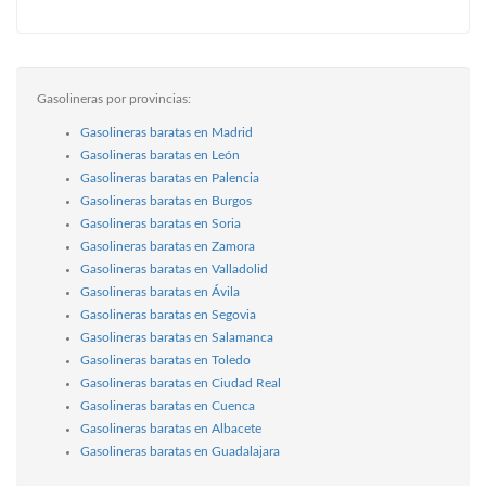
Gasolineras por provincias:
Gasolineras baratas en Madrid
Gasolineras baratas en León
Gasolineras baratas en Palencia
Gasolineras baratas en Burgos
Gasolineras baratas en Soria
Gasolineras baratas en Zamora
Gasolineras baratas en Valladolid
Gasolineras baratas en Ávila
Gasolineras baratas en Segovia
Gasolineras baratas en Salamanca
Gasolineras baratas en Toledo
Gasolineras baratas en Ciudad Real
Gasolineras baratas en Cuenca
Gasolineras baratas en Albacete
Gasolineras baratas en Guadalajara