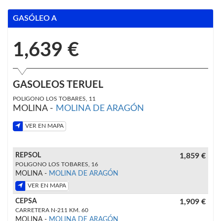
GASÓLEO A
1,639 €
GASOLEOS TERUEL
POLIGONO LOS TOBARES, 11
MOLINA -
MOLINA DE ARAGÓN
VER EN MAPA
REPSOL
1,859 €
POLIGONO LOS TOBARES, 16
MOLINA -
MOLINA DE ARAGÓN
VER EN MAPA
CEPSA
1,909 €
CARRETERA N-211 KM. 60
MOLINA -
MOLINA DE ARAGÓN