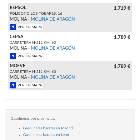
REPSOL
1,719 €
POLIGONO LOS TOBARES, 16
MOLINA -
MOLINA DE ARAGÓN
VER EN MAPA
CEPSA
1,789 €
CARRETERA N-211 KM. 60
MOLINA -
MOLINA DE ARAGÓN
VER EN MAPA
MOEVE
1,789 €
CARRETERA N-211 KM. 60
MOLINA -
MOLINA DE ARAGÓN
VER EN MAPA
Gasolineras por provincias:
Gasolineras baratas en Madrid
Gasolineras baratas en León