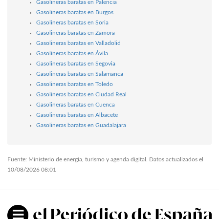
Gasolineras baratas en Palencia
Gasolineras baratas en Burgos
Gasolineras baratas en Soria
Gasolineras baratas en Zamora
Gasolineras baratas en Valladolid
Gasolineras baratas en Ávila
Gasolineras baratas en Segovia
Gasolineras baratas en Salamanca
Gasolineras baratas en Toledo
Gasolineras baratas en Ciudad Real
Gasolineras baratas en Cuenca
Gasolineras baratas en Albacete
Gasolineras baratas en Guadalajara
Fuente: Ministerio de energía, turismo y agenda digital. Datos actualizados el
10/08/2026 08:01