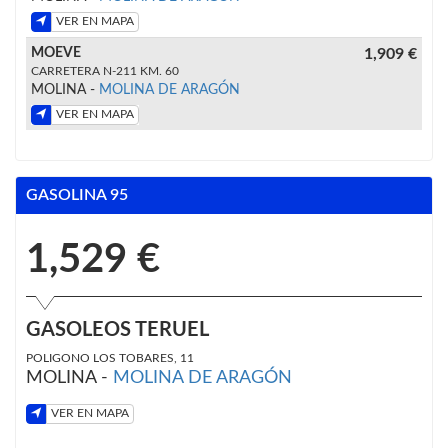
VER EN MAPA
MOEVE
1,909 €
CARRETERA N-211 KM. 60
MOLINA -
MOLINA DE ARAGÓN
VER EN MAPA
GASOLINA 95
1,529 €
GASOLEOS TERUEL
POLIGONO LOS TOBARES, 11
MOLINA -
MOLINA DE ARAGÓN
VER EN MAPA