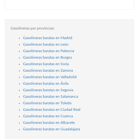
Gasolineras por provincias:
Gasolineras baratas en Madrid
Gasolineras baratas en León
Gasolineras baratas en Palencia
Gasolineras baratas en Burgos
Gasolineras baratas en Soria
Gasolineras baratas en Zamora
Gasolineras baratas en Valladolid
Gasolineras baratas en Ávila
Gasolineras baratas en Segovia
Gasolineras baratas en Salamanca
Gasolineras baratas en Toledo
Gasolineras baratas en Ciudad Real
Gasolineras baratas en Cuenca
Gasolineras baratas en Albacete
Gasolineras baratas en Guadalajara