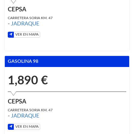
CEPSA
CARRETERA SORIA KM. 47
-
JADRAQUE
VER EN MAPA
GASOLINA 98
1,890 €
CEPSA
CARRETERA SORIA KM. 47
-
JADRAQUE
VER EN MAPA