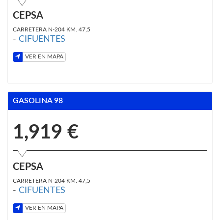
CEPSA
CARRETERA N-204 KM. 47,5
-
CIFUENTES
VER EN MAPA
GASOLINA 98
1,919 €
CEPSA
CARRETERA N-204 KM. 47,5
-
CIFUENTES
VER EN MAPA