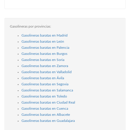
Gasolineras por provincias:
Gasolineras baratas en Madrid
Gasolineras baratas en León
Gasolineras baratas en Palencia
Gasolineras baratas en Burgos
Gasolineras baratas en Soria
Gasolineras baratas en Zamora
Gasolineras baratas en Valladolid
Gasolineras baratas en Ávila
Gasolineras baratas en Segovia
Gasolineras baratas en Salamanca
Gasolineras baratas en Toledo
Gasolineras baratas en Ciudad Real
Gasolineras baratas en Cuenca
Gasolineras baratas en Albacete
Gasolineras baratas en Guadalajara