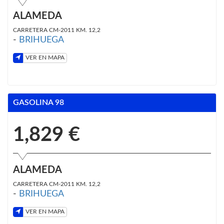
ALAMEDA
CARRETERA CM-2011 KM. 12,2
-
BRIHUEGA
VER EN MAPA
GASOLINA 98
1,829 €
ALAMEDA
CARRETERA CM-2011 KM. 12,2
-
BRIHUEGA
VER EN MAPA