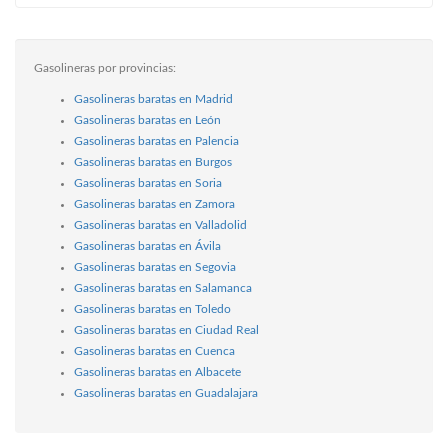
Gasolineras por provincias:
Gasolineras baratas en Madrid
Gasolineras baratas en León
Gasolineras baratas en Palencia
Gasolineras baratas en Burgos
Gasolineras baratas en Soria
Gasolineras baratas en Zamora
Gasolineras baratas en Valladolid
Gasolineras baratas en Ávila
Gasolineras baratas en Segovia
Gasolineras baratas en Salamanca
Gasolineras baratas en Toledo
Gasolineras baratas en Ciudad Real
Gasolineras baratas en Cuenca
Gasolineras baratas en Albacete
Gasolineras baratas en Guadalajara