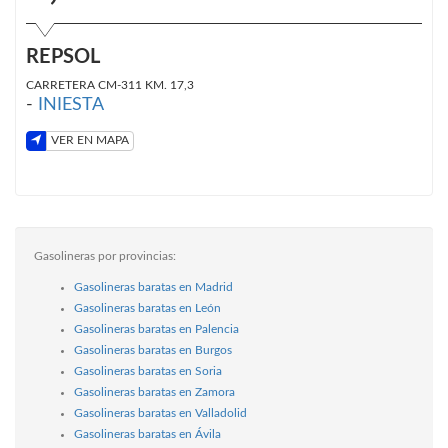
REPSOL
CARRETERA CM-311 KM. 17,3
-
INIESTA
VER EN MAPA
Gasolineras por provincias:
Gasolineras baratas en Madrid
Gasolineras baratas en León
Gasolineras baratas en Palencia
Gasolineras baratas en Burgos
Gasolineras baratas en Soria
Gasolineras baratas en Zamora
Gasolineras baratas en Valladolid
Gasolineras baratas en Ávila