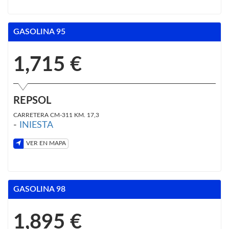
GASOLINA 95
1,715 €
REPSOL
CARRETERA CM-311 KM. 17,3
-
INIESTA
VER EN MAPA
GASOLINA 98
1,895 €