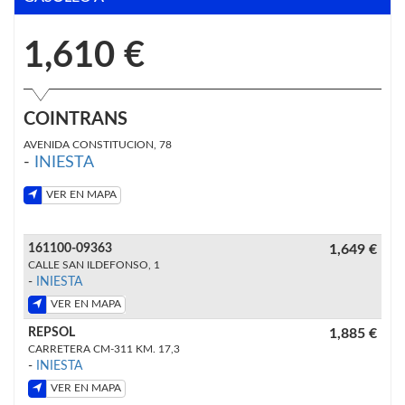
1,610 €
COINTRANS
AVENIDA CONSTITUCION, 78
-
INIESTA
VER EN MAPA
161100-09363
1,649 €
CALLE SAN ILDEFONSO, 1
-
INIESTA
VER EN MAPA
REPSOL
1,885 €
CARRETERA CM-311 KM. 17,3
-
INIESTA
VER EN MAPA