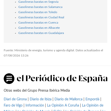
Gasolineras baratas en Segovia
Gasolineras baratas en Salamanca
Gasolineras baratas en Toledo
Gasolineras baratas en Ciudad Real
Gasolineras baratas en Cuenca
Gasolineras baratas en Albacete
Gasolineras baratas en Guadalajara
Fuente: Ministerio de energía, turismo y agenda digital. Datos actualizados el
07/08/2026 13:26
Otras webs del Grupo Prensa Ibérica Media
Diari de Girona
|
Diario de Ibiza
|
Diario de Mallorca
|
Empordà
|
Faro de Vigo
|
Información
|
La Opinión A Coruña
|
La Opinión de