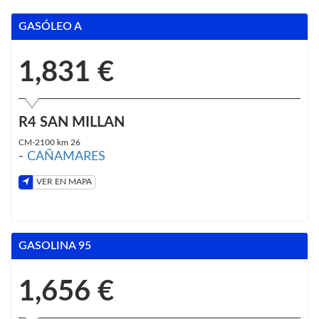
GASÓLEO A
1,831 €
R4 SAN MILLAN
CM-2100 km 26
-
CAÑAMARES
VER EN MAPA
GASOLINA 95
1,656 €