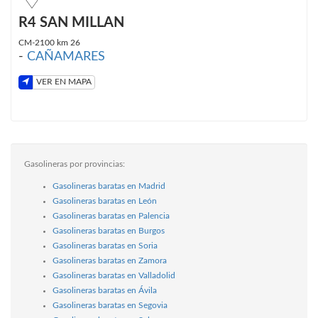
R4 SAN MILLAN
CM-2100 km 26
-
CAÑAMARES
VER EN MAPA
Gasolineras por provincias:
Gasolineras baratas en Madrid
Gasolineras baratas en León
Gasolineras baratas en Palencia
Gasolineras baratas en Burgos
Gasolineras baratas en Soria
Gasolineras baratas en Zamora
Gasolineras baratas en Valladolid
Gasolineras baratas en Ávila
Gasolineras baratas en Segovia