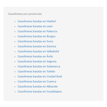
Gasolineras por provincias:
Gasolineras baratas en Madrid
Gasolineras baratas en León
Gasolineras baratas en Palencia
Gasolineras baratas en Burgos
Gasolineras baratas en Soria
Gasolineras baratas en Zamora
Gasolineras baratas en Valladolid
Gasolineras baratas en Ávila
Gasolineras baratas en Segovia
Gasolineras baratas en Salamanca
Gasolineras baratas en Toledo
Gasolineras baratas en Ciudad Real
Gasolineras baratas en Cuenca
Gasolineras baratas en Albacete
Gasolineras baratas en Guadalajara