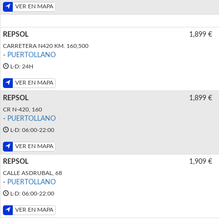
VER EN MAPA
REPSOL
1,899 €
CARRETERA N420 KM. 160,500
-
PUERTOLLANO
L-D: 24H
VER EN MAPA
REPSOL
1,899 €
CR N-420, 160
-
PUERTOLLANO
L-D: 06:00-22:00
VER EN MAPA
REPSOL
1,909 €
CALLE ASDRUBAL, 68
-
PUERTOLLANO
L-D: 06:00-22:00
VER EN MAPA