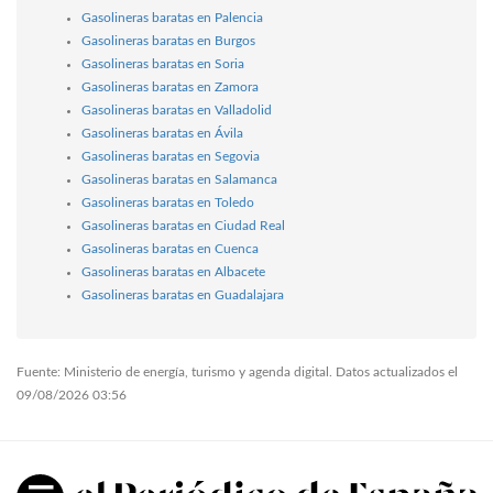
Gasolineras baratas en Palencia
Gasolineras baratas en Burgos
Gasolineras baratas en Soria
Gasolineras baratas en Zamora
Gasolineras baratas en Valladolid
Gasolineras baratas en Ávila
Gasolineras baratas en Segovia
Gasolineras baratas en Salamanca
Gasolineras baratas en Toledo
Gasolineras baratas en Ciudad Real
Gasolineras baratas en Cuenca
Gasolineras baratas en Albacete
Gasolineras baratas en Guadalajara
Fuente: Ministerio de energía, turismo y agenda digital. Datos actualizados el
09/08/2026 03:56