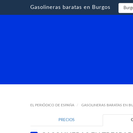
Gasolineras baratas en Burgos
EL PERIÓDICO DE ESPAÑA
GASOLINERAS BARATAS EN B
PRECIOS