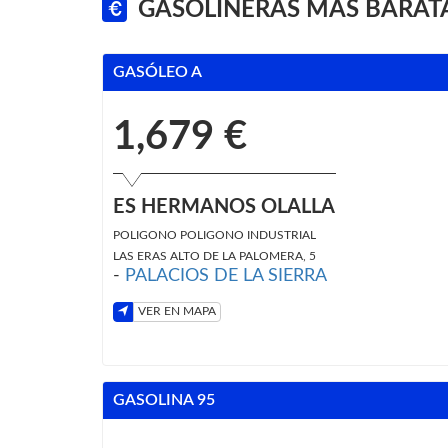
GASOLINERAS MÁS BARATAS
GASÓLEO A
1,679 €
ES HERMANOS OLALLA
POLIGONO POLIGONO INDUSTRIAL
LAS ERAS ALTO DE LA PALOMERA, 5
-
PALACIOS DE LA SIERRA
VER EN MAPA
GASOLINA 95