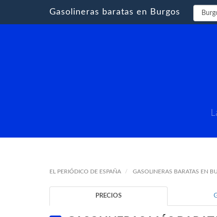
Gasolineras baratas en Burgos
L
EL PERIÓDICO DE ESPAÑA
GASOLINERAS BARATAS EN B
PRECIOS