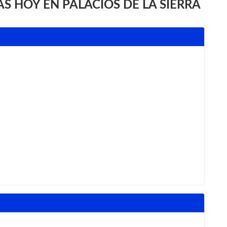
 HOY EN PALACIOS DE LA SIERRA