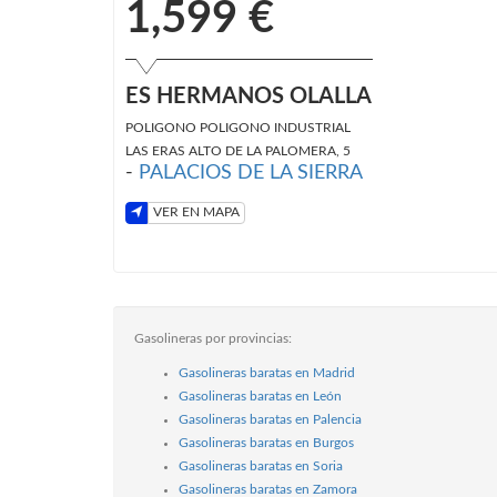
1,599 €
ES HERMANOS OLALLA
POLIGONO POLIGONO INDUSTRIAL
LAS ERAS ALTO DE LA PALOMERA, 5
-
PALACIOS DE LA SIERRA
VER EN MAPA
Gasolineras por provincias:
Gasolineras baratas en Madrid
Gasolineras baratas en León
Gasolineras baratas en Palencia
Gasolineras baratas en Burgos
Gasolineras baratas en Soria
Gasolineras baratas en Zamora