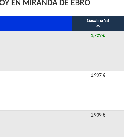
HOY EN MIRANDA DE EBRO
Gasolina 98
1,729 €
1,907 €
1,909 €