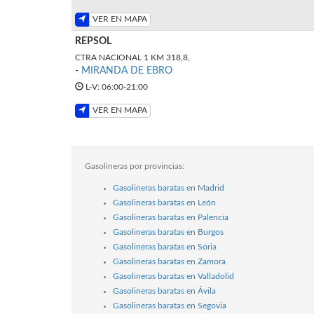
VER EN MAPA
REPSOL
CTRA NACIONAL 1 KM 318,8,
-
MIRANDA DE EBRO
L-V: 06:00-21:00
VER EN MAPA
Gasolineras por provincias:
Gasolineras baratas en Madrid
Gasolineras baratas en León
Gasolineras baratas en Palencia
Gasolineras baratas en Burgos
Gasolineras baratas en Soria
Gasolineras baratas en Zamora
Gasolineras baratas en Valladolid
Gasolineras baratas en Ávila
Gasolineras baratas en Segovia