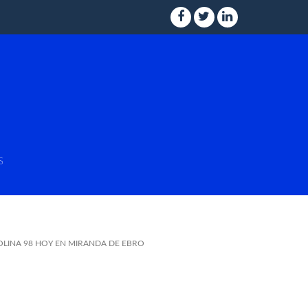
s
OLINA 98 HOY EN MIRANDA DE EBRO