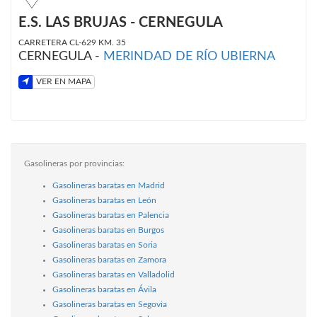
E.S. LAS BRUJAS - CERNEGULA
CARRETERA CL-629 KM. 35
CERNEGULA -
MERINDAD DE RÍO UBIERNA
VER EN MAPA
Gasolineras por provincias:
Gasolineras baratas en Madrid
Gasolineras baratas en León
Gasolineras baratas en Palencia
Gasolineras baratas en Burgos
Gasolineras baratas en Soria
Gasolineras baratas en Zamora
Gasolineras baratas en Valladolid
Gasolineras baratas en Ávila
Gasolineras baratas en Segovia