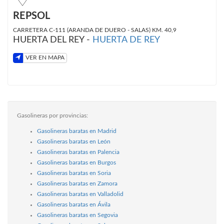
REPSOL
CARRETERA C-111 (ARANDA DE DUERO - SALAS) KM. 40,9
HUERTA DEL REY -
HUERTA DE REY
VER EN MAPA
Gasolineras por provincias:
Gasolineras baratas en Madrid
Gasolineras baratas en León
Gasolineras baratas en Palencia
Gasolineras baratas en Burgos
Gasolineras baratas en Soria
Gasolineras baratas en Zamora
Gasolineras baratas en Valladolid
Gasolineras baratas en Ávila
Gasolineras baratas en Segovia