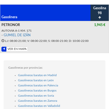
Gasolina
98
Gasolinera
PETRONOR
1,945 €
AUTOVIA A-1 KM. 171
-
GUMIEL DE IZÁN
L-J: 08:00-21:00; V: 08:00-22:00; S: 08:00-21:00; D: 10:00-22:00
VER EN MAPA
Gasolineras por provincias:
Gasolineras baratas en Madrid
Gasolineras baratas en León
Gasolineras baratas en Palencia
Gasolineras baratas en Burgos
Gasolineras baratas en Soria
Gasolineras baratas en Zamora
Gasolineras baratas en Valladolid