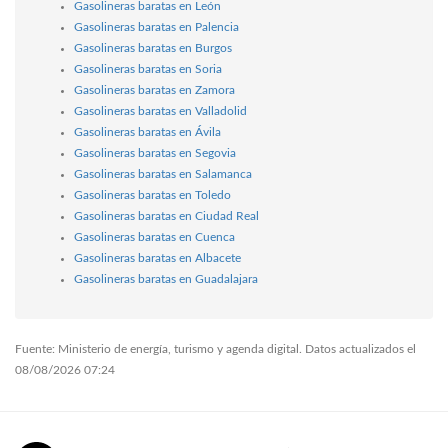
Gasolineras baratas en León
Gasolineras baratas en Palencia
Gasolineras baratas en Burgos
Gasolineras baratas en Soria
Gasolineras baratas en Zamora
Gasolineras baratas en Valladolid
Gasolineras baratas en Ávila
Gasolineras baratas en Segovia
Gasolineras baratas en Salamanca
Gasolineras baratas en Toledo
Gasolineras baratas en Ciudad Real
Gasolineras baratas en Cuenca
Gasolineras baratas en Albacete
Gasolineras baratas en Guadalajara
Fuente: Ministerio de energía, turismo y agenda digital. Datos actualizados el
08/08/2026 07:24