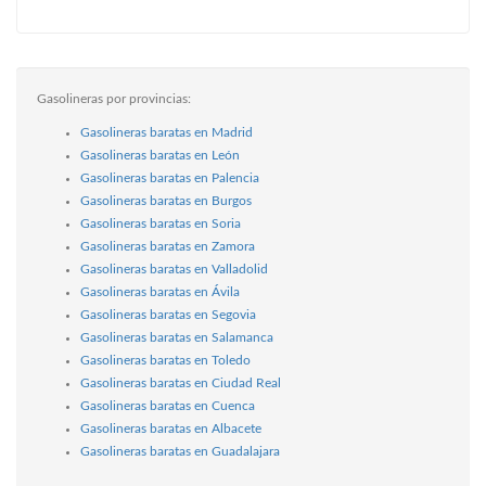
Gasolineras por provincias:
Gasolineras baratas en Madrid
Gasolineras baratas en León
Gasolineras baratas en Palencia
Gasolineras baratas en Burgos
Gasolineras baratas en Soria
Gasolineras baratas en Zamora
Gasolineras baratas en Valladolid
Gasolineras baratas en Ávila
Gasolineras baratas en Segovia
Gasolineras baratas en Salamanca
Gasolineras baratas en Toledo
Gasolineras baratas en Ciudad Real
Gasolineras baratas en Cuenca
Gasolineras baratas en Albacete
Gasolineras baratas en Guadalajara