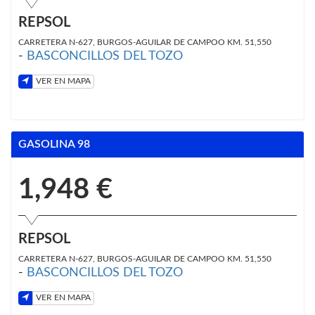
REPSOL
CARRETERA N-627, BURGOS-AGUILAR DE CAMPOO KM. 51,550
-
BASCONCILLOS DEL TOZO
VER EN MAPA
GASOLINA 98
1,948 €
REPSOL
CARRETERA N-627, BURGOS-AGUILAR DE CAMPOO KM. 51,550
-
BASCONCILLOS DEL TOZO
VER EN MAPA