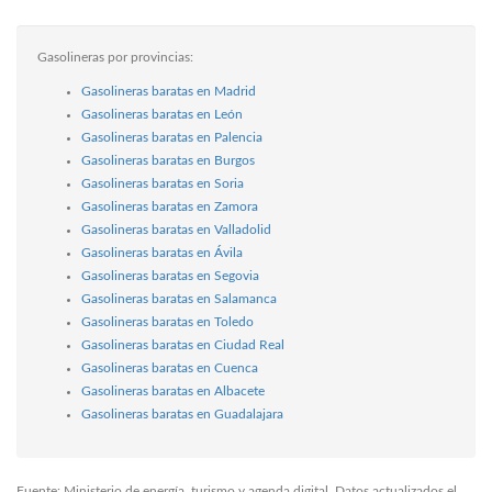
Gasolineras por provincias:
Gasolineras baratas en Madrid
Gasolineras baratas en León
Gasolineras baratas en Palencia
Gasolineras baratas en Burgos
Gasolineras baratas en Soria
Gasolineras baratas en Zamora
Gasolineras baratas en Valladolid
Gasolineras baratas en Ávila
Gasolineras baratas en Segovia
Gasolineras baratas en Salamanca
Gasolineras baratas en Toledo
Gasolineras baratas en Ciudad Real
Gasolineras baratas en Cuenca
Gasolineras baratas en Albacete
Gasolineras baratas en Guadalajara
Fuente: Ministerio de energía, turismo y agenda digital. Datos actualizados el