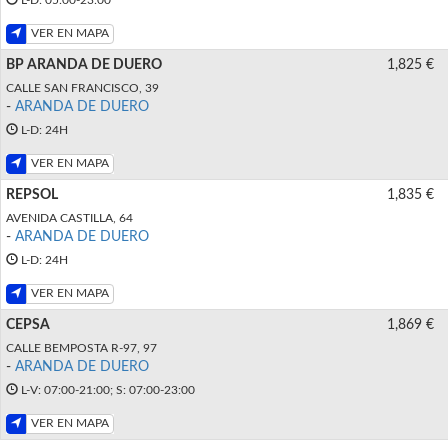
VER EN MAPA
BP ARANDA DE DUERO
1,825 €
CALLE SAN FRANCISCO, 39
-
ARANDA DE DUERO
L-D: 24H
VER EN MAPA
REPSOL
1,835 €
AVENIDA CASTILLA, 64
-
ARANDA DE DUERO
L-D: 24H
VER EN MAPA
CEPSA
1,869 €
CALLE BEMPOSTA R-97, 97
-
ARANDA DE DUERO
L-V: 07:00-21:00; S: 07:00-23:00
VER EN MAPA