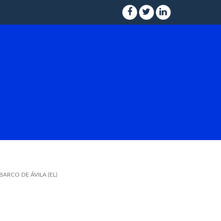
ARCO DE ÁVILA (EL)