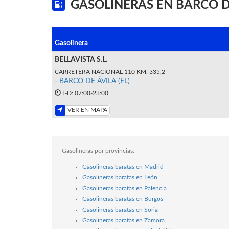
GASOLINERAS EN BARCO DE
Gasolinera
BELLAVISTA S.L.
CARRETERA NACIONAL 110 KM. 335,2
-
BARCO DE ÁVILA (EL)
L-D: 07:00-23:00
VER EN MAPA
Gasolineras por provincias:
Gasolineras baratas en Madrid
Gasolineras baratas en León
Gasolineras baratas en Palencia
Gasolineras baratas en Burgos
Gasolineras baratas en Soria
Gasolineras baratas en Zamora