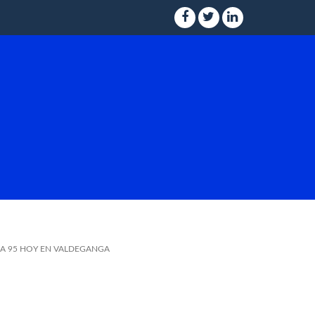
NA 95 HOY EN VALDEGANGA