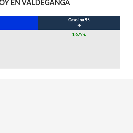
HOY EN VALDEGANGA
Gasolina 95
1,679 €