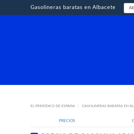
Gasolineras baratas en Albacete
EL PERIÓDICO DE ESPAÑA
GASOLINERAS BARATAS EN A
PRECIOS