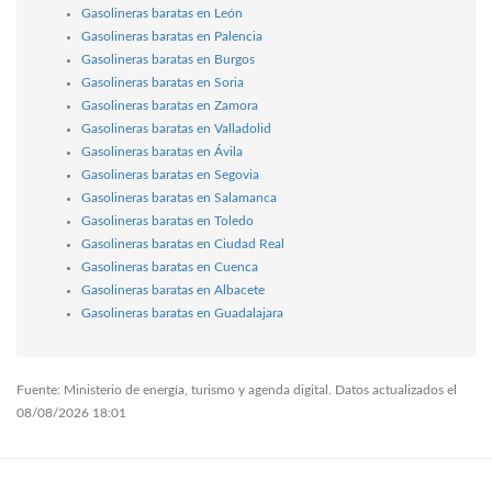
Gasolineras baratas en León
Gasolineras baratas en Palencia
Gasolineras baratas en Burgos
Gasolineras baratas en Soria
Gasolineras baratas en Zamora
Gasolineras baratas en Valladolid
Gasolineras baratas en Ávila
Gasolineras baratas en Segovia
Gasolineras baratas en Salamanca
Gasolineras baratas en Toledo
Gasolineras baratas en Ciudad Real
Gasolineras baratas en Cuenca
Gasolineras baratas en Albacete
Gasolineras baratas en Guadalajara
Fuente: Ministerio de energía, turismo y agenda digital. Datos actualizados el
08/08/2026 18:01