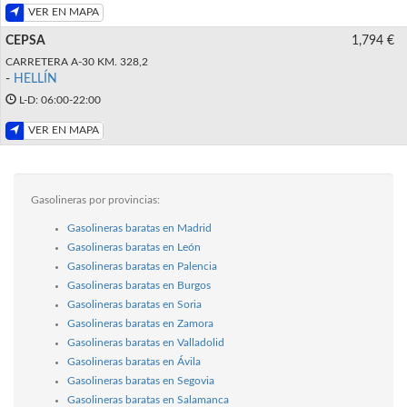
VER EN MAPA
CEPSA
1,794 €
CARRETERA A-30 KM. 328,2
-
HELLÍN
L-D: 06:00-22:00
VER EN MAPA
Gasolineras por provincias:
Gasolineras baratas en Madrid
Gasolineras baratas en León
Gasolineras baratas en Palencia
Gasolineras baratas en Burgos
Gasolineras baratas en Soria
Gasolineras baratas en Zamora
Gasolineras baratas en Valladolid
Gasolineras baratas en Ávila
Gasolineras baratas en Segovia
Gasolineras baratas en Salamanca