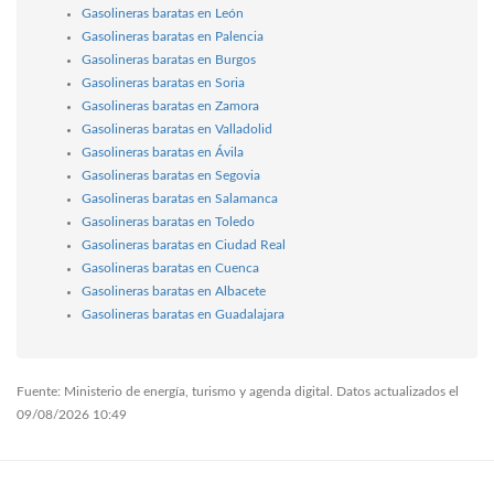
Gasolineras baratas en León
Gasolineras baratas en Palencia
Gasolineras baratas en Burgos
Gasolineras baratas en Soria
Gasolineras baratas en Zamora
Gasolineras baratas en Valladolid
Gasolineras baratas en Ávila
Gasolineras baratas en Segovia
Gasolineras baratas en Salamanca
Gasolineras baratas en Toledo
Gasolineras baratas en Ciudad Real
Gasolineras baratas en Cuenca
Gasolineras baratas en Albacete
Gasolineras baratas en Guadalajara
Fuente: Ministerio de energía, turismo y agenda digital. Datos actualizados el
09/08/2026 10:49