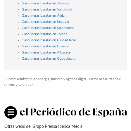
Gasolineras baratas en Zamora
Gasolineras baratas en Valladolid
Gasolineras baratas en Ávila
Gasolineras baratas en Segovia
Gasolineras baratas en Salamanca
Gasolineras baratas en Toledo
Gasolineras baratas en Ciudad Real
Gasolineras baratas en Cuenca
Gasolineras baratas en Albacete
Gasolineras baratas en Guadalajara
Fuente: Ministerio de energía, turismo y agenda digital. Datos actualizados el
08/08/2026 08:25
Otras webs del Grupo Prensa Ibérica Media