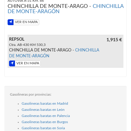
AUTOVIA A-31 KM. 86
CHINCHILLA DE MONTE-ARAGO -
CHINCHILLA
DE MONTE-ARAGÓN
VER EN MAPA
REPSOL
1,915 €
Ctra. AB-430 KM 530,3
CHINCHILLA DE MONTE-ARAGO -
CHINCHILLA
DE MONTE-ARAGÓN
VER EN MAPA
Gasolineras por provincias:
Gasolineras baratas en Madrid
Gasolineras baratas en León
Gasolineras baratas en Palencia
Gasolineras baratas en Burgos
Gasolineras baratas en Soria