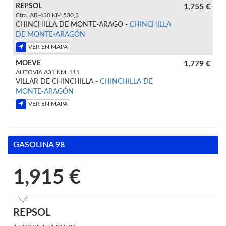
REPSOL
1,755 €
Ctra. AB-430 KM 530,3
CHINCHILLA DE MONTE-ARAGO -
CHINCHILLA
DE MONTE-ARAGÓN
VER EN MAPA
MOEVE
1,779 €
AUTOVIA A31 KM. 111
VILLAR DE CHINCHILLA -
CHINCHILLA DE
MONTE-ARAGÓN
VER EN MAPA
GASOLINA 98
1,915 €
REPSOL