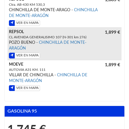
Ctra. AB-430 KM 530,3
CHINCHILLA DE MONTE-ARAGO -
CHINCHILLA
DE MONTE-ARAGÓN
VER EN MAPA
REPSOL
1,899 €
CL AVENIDA GENERALISIMO 107 (N-301 km 276)
POZO BUENO -
CHINCHILLA DE MONTE-
ARAGÓN
VER EN MAPA
MOEVE
1,899 €
AUTOVIA A31 KM. 111
VILLAR DE CHINCHILLA -
CHINCHILLA DE
MONTE-ARAGÓN
VER EN MAPA
GASOLINA 95