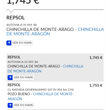
1,745 €
REPSOL
AUTOVIA A-31 KM. 86
CHINCHILLA DE MONTE-ARAGO -
CHINCHILLA
DE MONTE-ARAGÓN
VER EN MAPA
REPSOL
1,745 €
AUTOVIA A-31 KM. 86
CHINCHILLA DE MONTE-ARAGO -
CHINCHILLA
DE MONTE-ARAGÓN
VER EN MAPA
REPSOL
1,755 €
CL AVENIDA GENERALISIMO 107 (N-301 km 276)
POZO BUENO -
CHINCHILLA DE MONTE-
ARAGÓN
VER EN MAPA