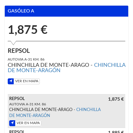
GASÓLEO A
1,875 €
REPSOL
AUTOVIA A-31 KM. 86
CHINCHILLA DE MONTE-ARAGO -
CHINCHILLA
DE MONTE-ARAGÓN
VER EN MAPA
REPSOL
1,875 €
AUTOVIA A-31 KM. 86
CHINCHILLA DE MONTE-ARAGO -
CHINCHILLA
DE MONTE-ARAGÓN
VER EN MAPA
REPSOL
1,885 €