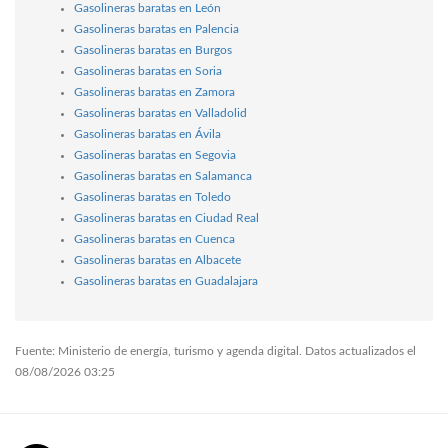
Gasolineras baratas en León
Gasolineras baratas en Palencia
Gasolineras baratas en Burgos
Gasolineras baratas en Soria
Gasolineras baratas en Zamora
Gasolineras baratas en Valladolid
Gasolineras baratas en Ávila
Gasolineras baratas en Segovia
Gasolineras baratas en Salamanca
Gasolineras baratas en Toledo
Gasolineras baratas en Ciudad Real
Gasolineras baratas en Cuenca
Gasolineras baratas en Albacete
Gasolineras baratas en Guadalajara
Fuente: Ministerio de energía, turismo y agenda digital. Datos actualizados el
08/08/2026 03:25