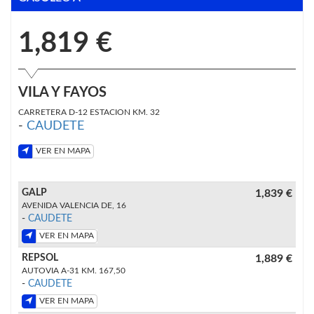
1,819 €
VILA Y FAYOS
CARRETERA D-12 ESTACION KM. 32
-
CAUDETE
VER EN MAPA
GALP
1,839 €
AVENIDA VALENCIA DE, 16
-
CAUDETE
VER EN MAPA
REPSOL
1,889 €
AUTOVIA A-31 KM. 167,50
-
CAUDETE
VER EN MAPA