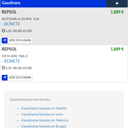
Gasolinera
REPSOL
1,889 €
AUTOVIA A-31 KM. 126
-
BONETE
L-D: 06:00-22:00
VER EN MAPA
REPSOL
1,889 €
CR N-430, 566,3
-
BONETE
L-D: 06:00-22:00
VER EN MAPA
Gasolineras por provincias:
Gasolineras baratas en Madrid
Gasolineras baratas en León
Gasolineras baratas en Palencia
Gasolineras baratas en Burgos