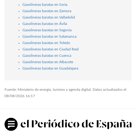
Gasolineras baratas en Soria
Gasolineras baratas en Zamora
Gasolineras baratas en Valladolid
Gasolineras baratas en Ávila
Gasolineras baratas en Segovia
Gasolineras baratas en Salamanca
Gasolineras baratas en Toledo
Gasolineras baratas en Ciudad Real
Gasolineras baratas en Cuenca
Gasolineras baratas en Albacete
Gasolineras baratas en Guadalajara
Fuente: Ministerio de energía, turismo y agenda digital. Datos actualizados el
08/08/2026 16:17