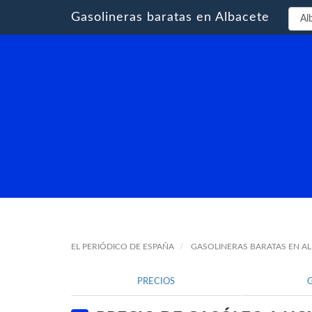
Gasolineras baratas en Albacete
EL PERIÓDICO DE ESPAÑA
GASOLINERAS BARATAS EN A
PRECIOS