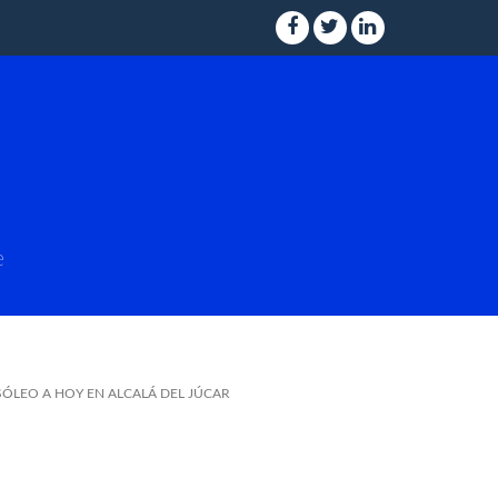
e
SÓLEO A HOY EN ALCALÁ DEL JÚCAR